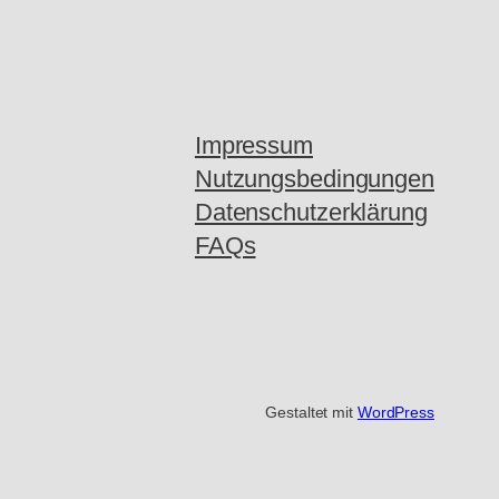
Impressum
Nutzungsbedingungen
Datenschutzerklärung
FAQs
Gestaltet mit
WordPress