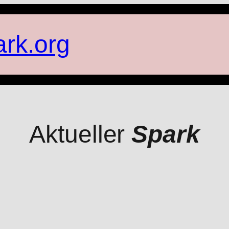
ark.org
Aktueller
Spark