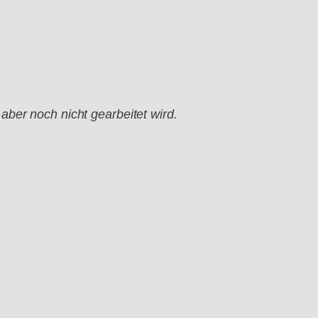
 aber noch nicht gearbeitet wird.