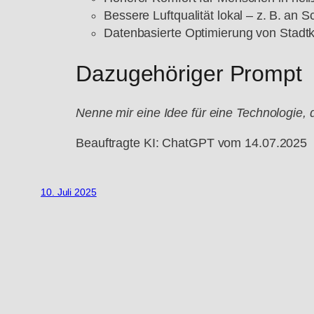
Bessere Luftqualität lokal – z. B. an 
Datenbasierte Optimierung von Stadtkl
Dazugehöriger Prompt
Nenne mir eine Idee für eine Technologie, d
Beauftragte KI: ChatGPT vom 14.07.2025
10. Juli 2025