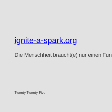
ignite-a-spark.org
Die Menschheit braucht(e) nur einen Fun
Twenty Twenty-Five