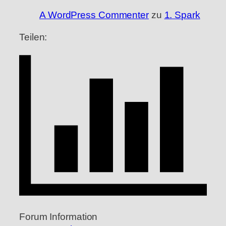
A WordPress Commenter
zu
1. Spark
Teilen:
Forum Information