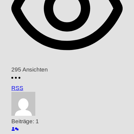
295
Ansichten
RSS
Beiträge: 1