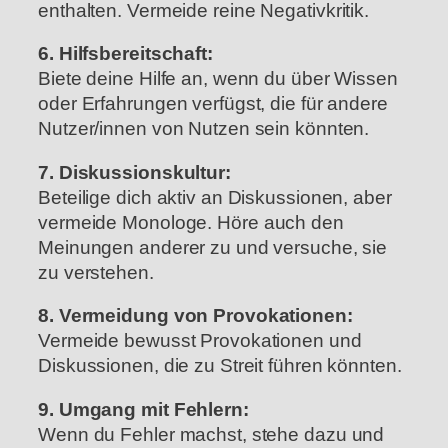
enthalten.
Vermeide reine Negativkritik.
6. Hilfsbereitschaft:
Biete deine Hilfe an, wenn du über Wissen
oder Erfahrungen verfügst, die für andere
Nutzer/innen von Nutzen sein könnten.
7. Diskussionskultur:
Beteilige dich aktiv an Diskussionen, aber
vermeide Monologe.
Höre auch den
Meinungen anderer zu und versuche, sie
zu verstehen.
8. Vermeidung von Provokationen:
Vermeide bewusst Provokationen und
Diskussionen, die zu Streit führen könnten.
9. Umgang mit Fehlern:
Wenn du Fehler machst, stehe dazu und