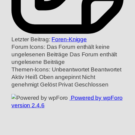
Letzter Beitrag:
Foren-Knigge
Forum Icons:
Das Forum enthält keine
ungelesenen Beiträge
Das Forum enthält
ungelesene Beiträge
Themen-Icons:
Unbeantwortet
Beantwortet
Aktiv
Heiß
Oben angepinnt
Nicht
genehmigt
Gelöst
Privat
Geschlossen
Powered by wpForo
version 2.4.6