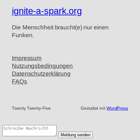
ignite-a-spark.org
Die Menschheit braucht(e) nur einen
Funken.
Impressum
Nutzungsbedingungen
Datenschutzerklärung
FAQs
Twenty Twenty-Five
Gestaltet mit
WordPress