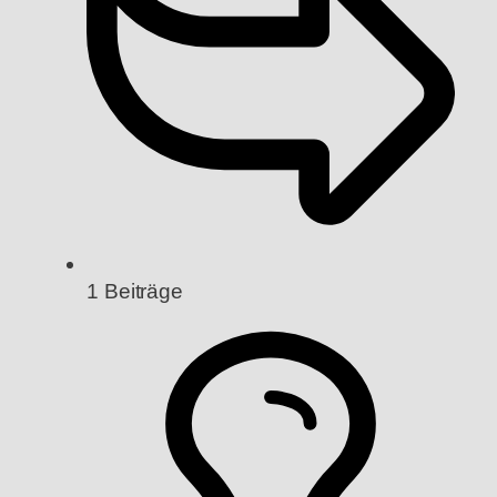
1
Beiträge