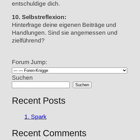
entschuldige dich.
10. Selbstreflexion:
Hinterfrage deine eigenen Beiträge und
Handlungen.
Sind sie angemessen und
zielführend?
Forum Jump:
Suchen
Suchen
Recent Posts
1. Spark
Recent Comments