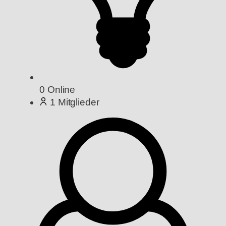
0
Online
1
Mitglieder