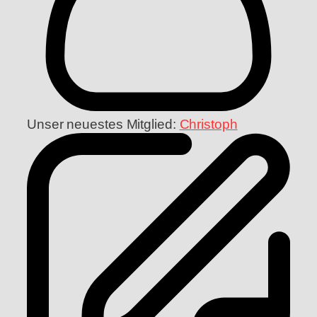
Unser neuestes Mitglied:
Christoph