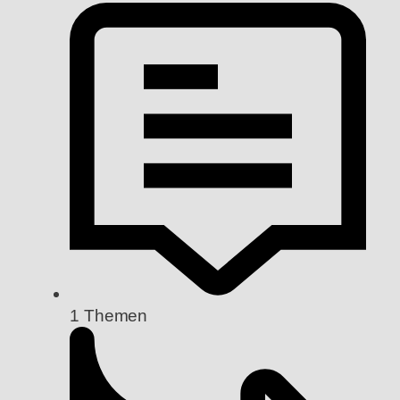
1
Themen