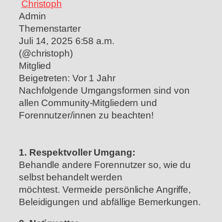
Christoph
Admin
Themenstarter
Juli 14, 2025 6:58 a.m.
(@christoph)
Mitglied
Beigetreten: Vor 1 Jahr
Nachfolgende Umgangsformen sind von
allen Community-Mitgliedern und
Forennutzer/innen zu beachten!
1. Respektvoller Umgang:
Behandle andere Forennutzer so, wie du
selbst behandelt werden
möchtest.
Vermeide persönliche Angriffe,
Beleidigungen und abfällige Bemerkungen.