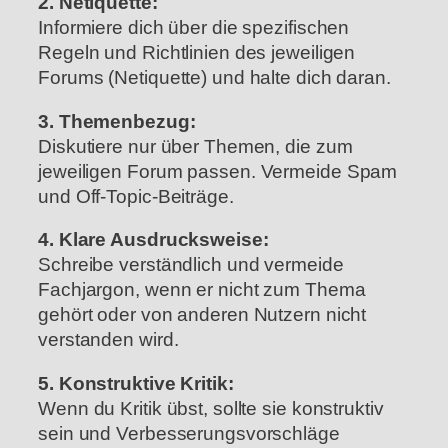
2. Netiquette:
Informiere dich über die spezifischen
Regeln und Richtlinien des jeweiligen
Forums (Netiquette) und halte dich daran.
3. Themenbezug:
Diskutiere nur über Themen, die zum
jeweiligen Forum passen.
Vermeide Spam
und Off-Topic-Beiträge.
4. Klare Ausdrucksweise:
Schreibe verständlich und vermeide
Fachjargon, wenn er nicht zum Thema
gehört oder von anderen Nutzern nicht
verstanden wird.
5. Konstruktive Kritik:
Wenn du Kritik übst, sollte sie konstruktiv
sein und Verbesserungsvorschläge