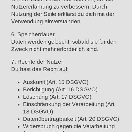
Nutzererfahrung zu verbessern. Durch
Nutzung der Seite erklärst du dich mit der
Verwendung einverstanden.
6. Speicherdauer
Daten werden gelöscht, sobald sie für den
Zweck nicht mehr erforderlich sind.
7. Rechte der Nutzer
Du hast das Recht auf:
Auskunft (Art. 15 DSGVO)
Berichtigung (Art. 16 DSGVO)
Löschung (Art. 17 DSGVO)
Einschränkung der Verarbeitung (Art.
18 DSGVO)
Datenübertragbarkeit (Art. 20 DSGVO)
Widerspruch gegen die Verarbeitung