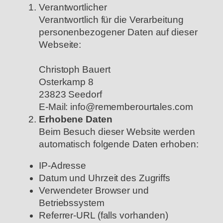
Verantwortlicher
Verantwortlich für die Verarbeitung
personenbezogener Daten auf dieser
Webseite:
Christoph Bauert
Osterkamp 8
23823 Seedorf
E-Mail: info@rememberourtales.com
Erhobene Daten
Beim Besuch dieser Website werden
automatisch folgende Daten erhoben:
IP-Adresse
Datum und Uhrzeit des Zugriffs
Verwendeter Browser und
Betriebssystem
Referrer-URL (falls vorhanden)