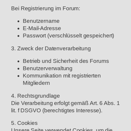
Bei Registrierung im Forum:
Benutzername
E-Mail-Adresse
Passwort (verschlüsselt gespeichert)
3. Zweck der Datenverarbeitung
Betrieb und Sicherheit des Forums
Benutzerverwaltung
Kommunikation mit registrierten
Mitgliedern
4. Rechtsgrundlage
Die Verarbeitung erfolgt gemäß Art. 6 Abs. 1
lit. f DSGVO (berechtigtes Interesse).
5. Cookies
Unsere Seite verwendet Cookies, um die