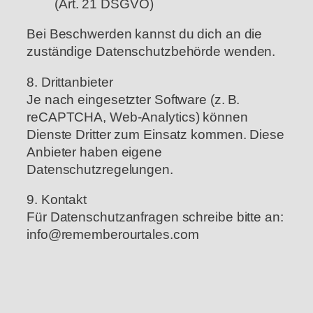
(Art. 21 DSGVO)
Bei Beschwerden kannst du dich an die
zuständige Datenschutzbehörde wenden.
8. Drittanbieter
Je nach eingesetzter Software (z. B.
reCAPTCHA, Web-Analytics) können
Dienste Dritter zum Einsatz kommen. Diese
Anbieter haben eigene
Datenschutzregelungen.
9. Kontakt
Für Datenschutzanfragen schreibe bitte an:
info@rememberourtales.com