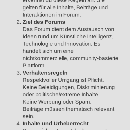
erkennst du diese Regeln an. Sie
gelten für alle Inhalte, Beiträge und
Interaktionen im Forum.
Ziel des Forums
Das Forum dient dem Austausch von
Ideen rund um Künstliche Intelligenz,
Technologie und Innovation. Es
handelt sich um eine
nichtkommerzielle, community-basierte
Plattform.
Verhaltensregeln
Respektvoller Umgang ist Pflicht.
Keine Beleidigungen, Diskriminierung
oder politische/extreme Inhalte.
Keine Werbung oder Spam.
Beiträge müssen thematisch relevant
sein.
Inhalte und Urheberrecht