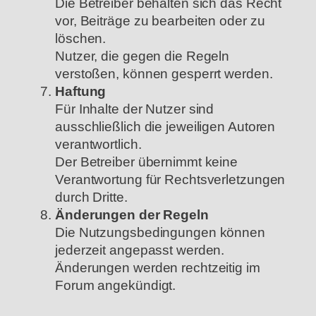
Die Betreiber behalten sich das Recht
vor, Beiträge zu bearbeiten oder zu
löschen.
Nutzer, die gegen die Regeln
verstoßen, können gesperrt werden.
Haftung
Für Inhalte der Nutzer sind
ausschließlich die jeweiligen Autoren
verantwortlich.
Der Betreiber übernimmt keine
Verantwortung für Rechtsverletzungen
durch Dritte.
Änderungen der Regeln
Die Nutzungsbedingungen können
jederzeit angepasst werden.
Änderungen werden rechtzeitig im
Forum angekündigt.