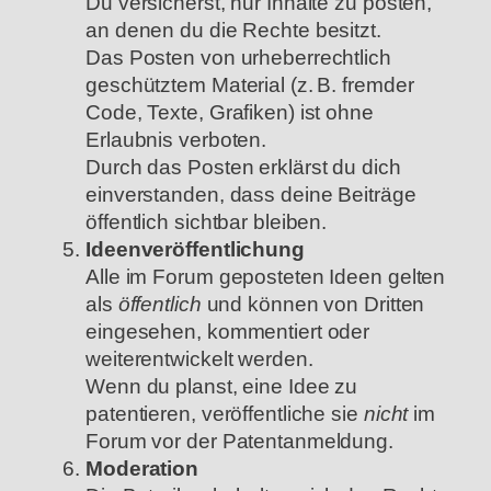
Du versicherst, nur Inhalte zu posten,
an denen du die Rechte besitzt.
Das Posten von urheberrechtlich
geschütztem Material (z. B. fremder
Code, Texte, Grafiken) ist ohne
Erlaubnis verboten.
Durch das Posten erklärst du dich
einverstanden, dass deine Beiträge
öffentlich sichtbar bleiben.
Ideenveröffentlichung
Alle im Forum geposteten Ideen gelten
als
öffentlich
und können von Dritten
eingesehen, kommentiert oder
weiterentwickelt werden.
Wenn du planst, eine Idee zu
patentieren, veröffentliche sie
nicht
im
Forum vor der Patentanmeldung.
Moderation