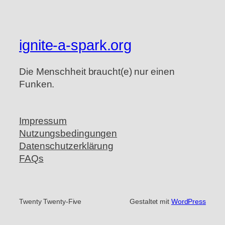
ignite-a-spark.org
Die Menschheit braucht(e) nur einen
Funken.
Impressum
Nutzungsbedingungen
Datenschutzerklärung
FAQs
Twenty Twenty-Five
Gestaltet mit
WordPress