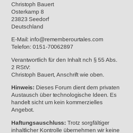
Christoph Bauert
Osterkamp 8
23823 Seedorf
Deutschland
E-Mail: info@rememberourtales.com
Telefon: 0151-70062897
Verantwortlich für den Inhalt nch § 55 Abs.
2 RStV:
Christoph Bauert, Anschrift wie oben.
Hinweis:
Dieses Forum dient dem privaten
Austausch über technologische Ideen. Es
handelt sicht um kein kommerzielles
Angebot.
Haftungsauschluss:
Trotz sorgfältiger
inhaltlicher Kontrolle übernehmen wir keine