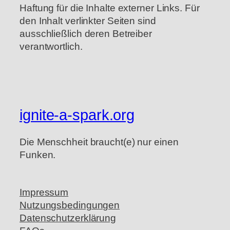
Haftung für die Inhalte externer Links. Für
den Inhalt verlinkter Seiten sind
ausschließlich deren Betreiber
verantwortlich.
ignite-a-spark.org
Die Menschheit braucht(e) nur einen
Funken.
Impressum
Nutzungsbedingungen
Datenschutzerklärung