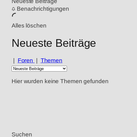
Neueste Beiträge
Benachrichtigungen
Alles löschen
Neueste Beiträge
|
Foren
|
Themen
Hier wurden keine Themen gefunden
Suchen