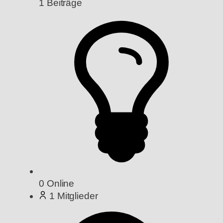
1
Beiträge
0
Online
1
Mitglieder