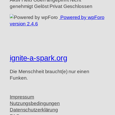
genehmigt
Gelöst
Privat
Geschlossen
Powered by wpForo
version 2.4.6
ignite-a-spark.org
Die Menschheit braucht(e) nur einen
Funken.
Impressum
Nutzungsbedingungen
Datenschutzerklärung