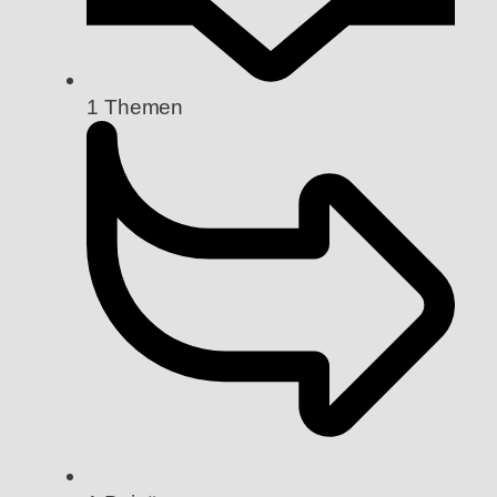
1
Themen