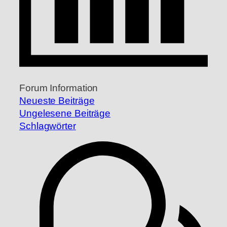
Forum Information
Neueste Beiträge
Ungelesene Beiträge
Schlagwörter