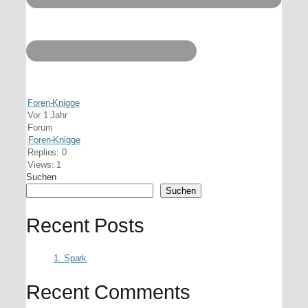
Foren-Knigge
Vor 1 Jahr
Forum
Foren-Knigge
Replies: 0
Views: 1
Suchen
Suchen
Recent Posts
1. Spark
Recent Comments