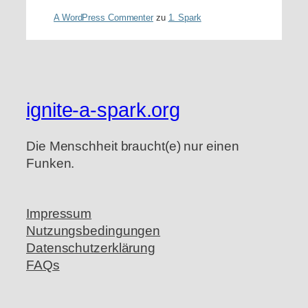
A WordPress Commenter
zu
1. Spark
ignite-a-spark.org
Die Menschheit braucht(e) nur einen
Funken.
Impressum
Nutzungsbedingungen
Datenschutzerklärung
FAQs